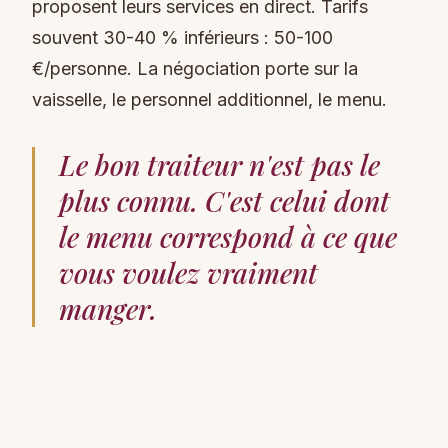
proposent leurs services en direct. Tarifs
souvent 30-40 % inférieurs : 50-100
€/personne. La négociation porte sur la
vaisselle, le personnel additionnel, le menu.
Le bon traiteur n'est pas le
plus connu. C'est celui dont
le menu correspond à ce que
vous voulez vraiment
manger.