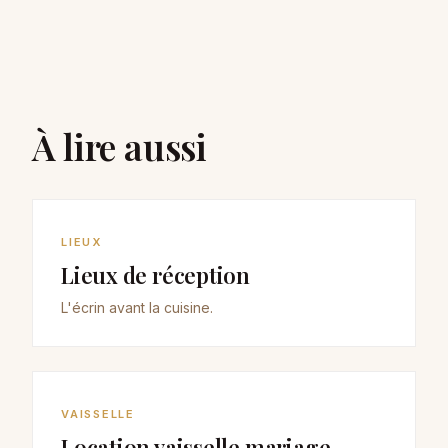
À lire aussi
LIEUX
Lieux de réception
L'écrin avant la cuisine.
VAISSELLE
Location vaisselle mariage