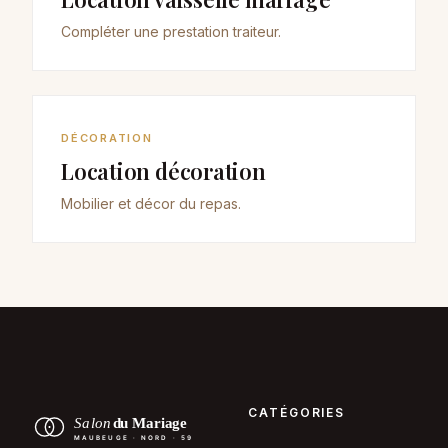
Compléter une prestation traiteur.
DÉCORATION
Location décoration
Mobilier et décor du repas.
CATÉGORIES