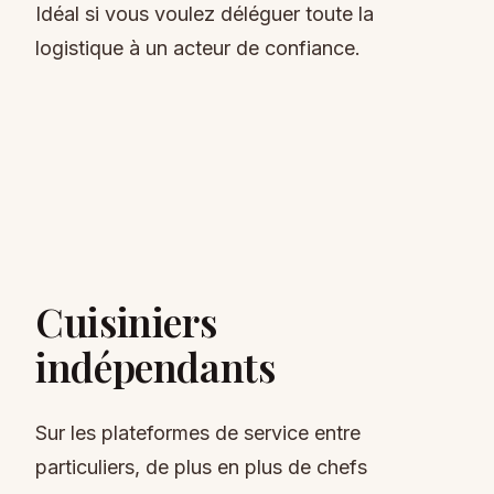
Idéal si vous voulez déléguer toute la
logistique à un acteur de confiance.
Cuisiniers
indépendants
Sur les plateformes de service entre
particuliers, de plus en plus de chefs