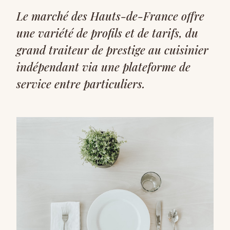
Le marché des Hauts-de-France offre
une variété de profils et de tarifs, du
grand traiteur de prestige au cuisinier
indépendant via une plateforme de
service entre particuliers.