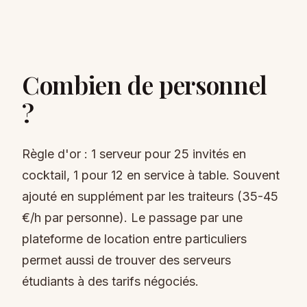
Combien de personnel
?
Règle d'or : 1 serveur pour 25 invités en
cocktail, 1 pour 12 en service à table. Souvent
ajouté en supplément par les traiteurs (35-45
€/h par personne). Le passage par une
plateforme de location entre particuliers
permet aussi de trouver des serveurs
étudiants à des tarifs négociés.