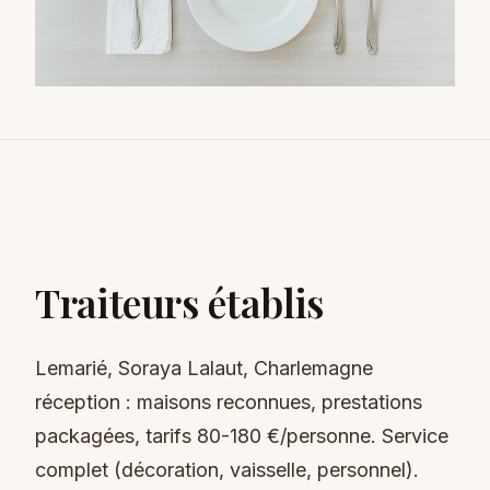
Traiteurs établis
Lemarié, Soraya Lalaut, Charlemagne
réception : maisons reconnues, prestations
packagées, tarifs 80-180 €/personne. Service
complet (décoration, vaisselle, personnel).