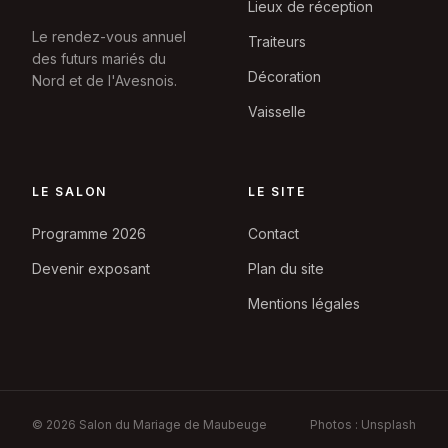
Lieux de réception
Le rendez-vous annuel
Traiteurs
des futurs mariés du
Décoration
Nord et de l'Avesnois.
Vaisselle
LE SALON
LE SITE
Programme 2026
Contact
Devenir exposant
Plan du site
Mentions légales
© 2026 Salon du Mariage de Maubeuge
Photos : Unsplash