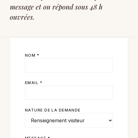
message et on répond sous 48 h
ouvrées.
NOM *
EMAIL *
NATURE DE LA DEMANDE