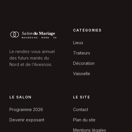
CATÉGORIES
Lieux
Le rendez-vous annuel
Traiteurs
des futurs mariés du
Décoration
Nord et de l'Avesnois.
Vaisselle
LE SALON
LE SITE
Programme 2026
Contact
Devenir exposant
Plan du site
Mentions légales