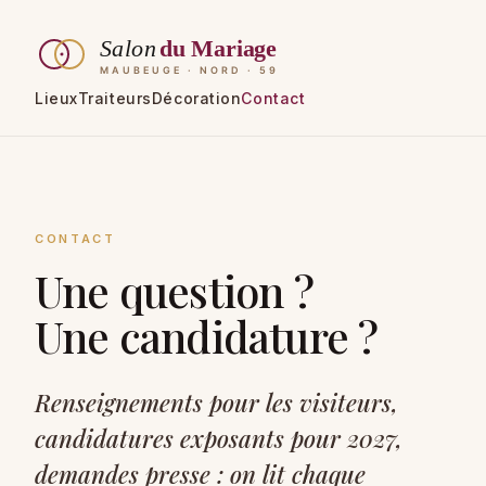
Lieux
Traiteurs
Décoration
Contact
CONTACT
Une question ?
Une candidature ?
Renseignements pour les visiteurs,
candidatures exposants pour 2027,
demandes presse : on lit chaque